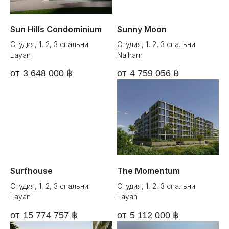
Sun Hills Condominium
Sunny Moon
Студия, 1, 2, 3 спальни
Студия, 1, 2, 3 спальни
Layan
Naiharn
3 648 000
฿
4 759 056
฿
Surfhouse
The Momentum
Студия, 1, 2, 3 спальни
Студия, 1, 2, 3 спальни
Layan
Layan
15 774 757
฿
5 112 000
฿