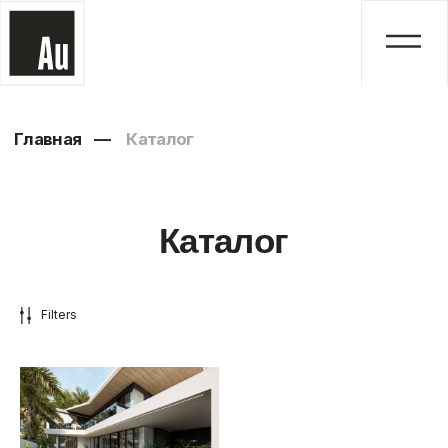
Главная
—
Каталог
Каталог
Filters