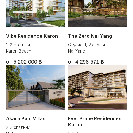
Vibe Residence Karon
The Zero Nai Yang
1, 2 спальни
Студия, 1, 2 спальни
Karon Beach
Nai Yang
5 202 000
฿
4 298 571
฿
Akara Pool Villas
Ever Prime Residences
Karon
2-3 спальни