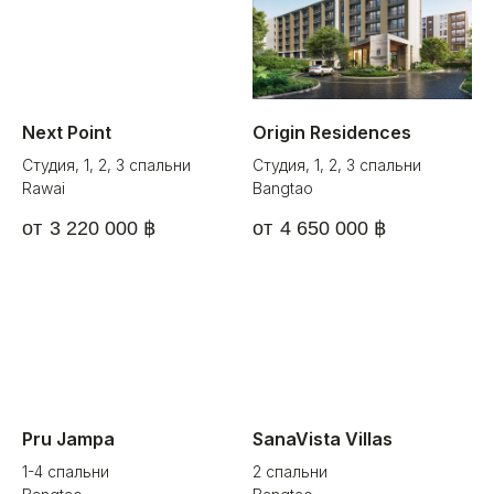
Next Point
Origin Residences
Студия, 1, 2, 3 спальни
Студия, 1, 2, 3 спальни
Rawai
Bangtao
3 220 000
฿
4 650 000
฿
Pru Jampa
SanaVista Villas
1-4 спальни
2 спальни