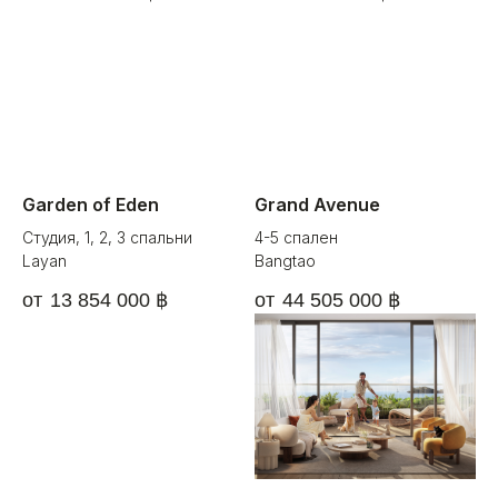
Garden of Eden
Grand Avenue
Студия, 1, 2, 3 спальни
4-5 спален
Layan
Bangtao
13 854 000
฿
44 505 000
฿