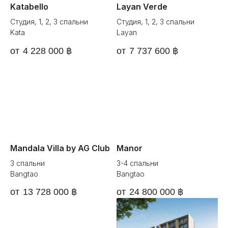
Katabello
Layan Verde
Студия, 1, 2, 3 спальни
Студия, 1, 2, 3 спальни
Kata
Layan
4 228 000
฿
7 737 600
฿
Mandala Villa by AG Club
Manor
3 спальни
3-4 спальни
Bangtao
Bangtao
13 728 000
฿
24 800 000
฿